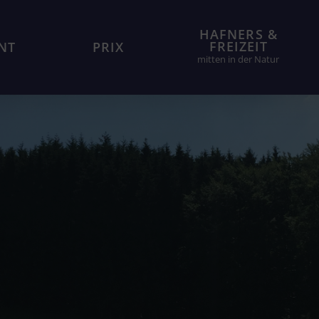
HAFNERS &
FREIZEIT
NT
PRIX
mitten in der Natur