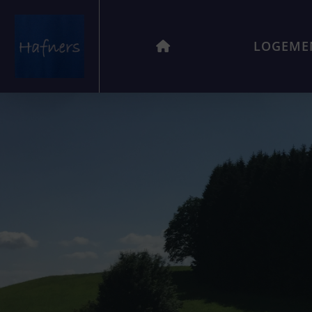
LOGEME