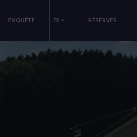
ENQUÊTE
FR
RÉSERVER